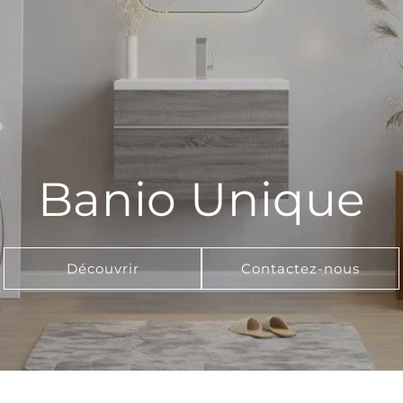
Banio Unique
Découvrir
Contactez-nous