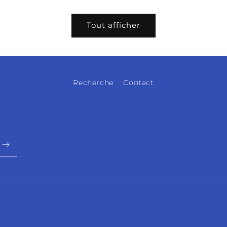
Tout afficher
Recherche
Contact