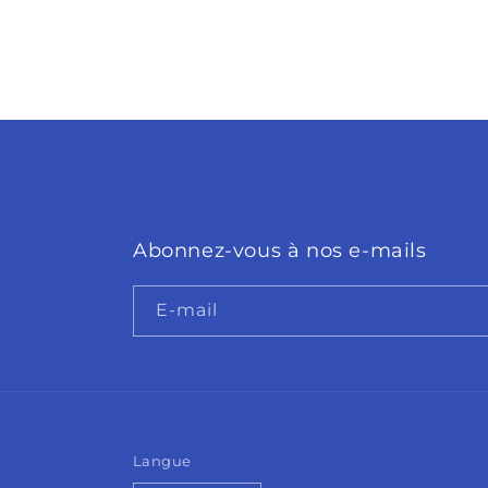
Abonnez-vous à nos e-mails
E-mail
Langue